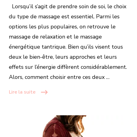
Lorsqu’il s’agit de prendre soin de soi, le choix
du type de massage est essentiel. Parmi les
options les plus populaires, on retrouve le
massage de relaxation et le massage
énergétique tantrique. Bien qu’ils visent tous
deux le bien-être, leurs approches et leurs
effets sur l’énergie diffèrent considérablement.
Alors, comment choisir entre ces deux …
Lire la suite