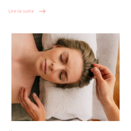
Lire la suite