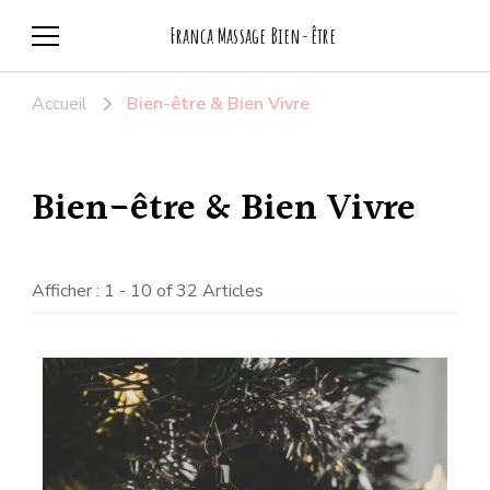
Franca Massage Bien-être
Accueil
Bien-être & Bien Vivre
Bien-être & Bien Vivre
Afficher : 1 - 10 of 32 Articles