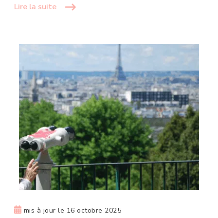
Lire la suite
mis à jour le
16 octobre 2025