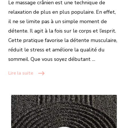
Le massage crânien est une technique de
relaxation de plus en plus populaire. En effet,
il ne se limite pas à un simple moment de
détente. Il agit à la fois sur le corps et l’esprit.
Cette pratique favorise la détente musculaire,
réduit le stress et améliore la qualité du
sommeil. Que vous soyez débutant …
Lire la suite