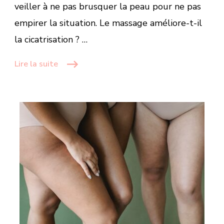
veiller à ne pas brusquer la peau pour ne pas
empirer la situation. Le massage améliore-t-il
la cicatrisation ? …
Lire la suite