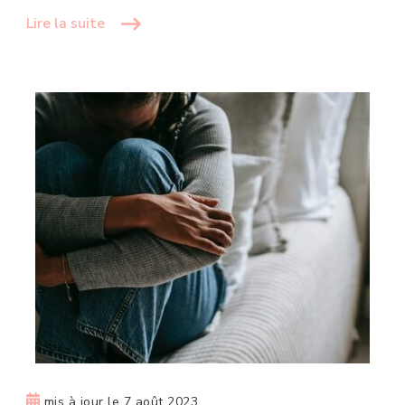
Lire la suite
mis à jour le
7 août 2023